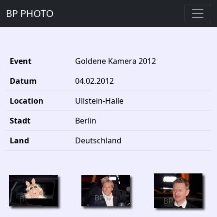
BP PHOTO
Event
Goldene Kamera 2012
Datum
04.02.2012
Location
Ullstein-Halle
Stadt
Berlin
Land
Deutschland