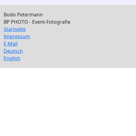
Bodo Petermann
BP PHOTO - Event-Fotografie
Startseite
Impressum
E-Mail
Deutsch
English