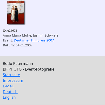
ID: e21673
Anna Maria Mühe, Jasmin Schwiers
Event
:
Deutscher Filmpreis 2007
Datum
: 04.05.2007
Bodo Petermann
BP PHOTO - Event-Fotografie
Startseite
Impressum
E-Mail
Deutsch
English