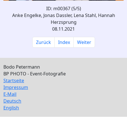
ID: m00367 (5/5)
Anke Engelke, Jonas Dassler, Lena Stahl, Hannah
Herzsprung
08.11.2021
Zurück
Index
Weiter
Bodo Petermann
BP PHOTO - Event-Fotografie
Startseite
Impressum
E-Mail
Deutsch
English