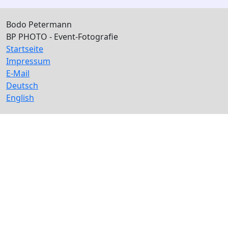
Bodo Petermann
BP PHOTO - Event-Fotografie
Startseite
Impressum
E-Mail
Deutsch
English