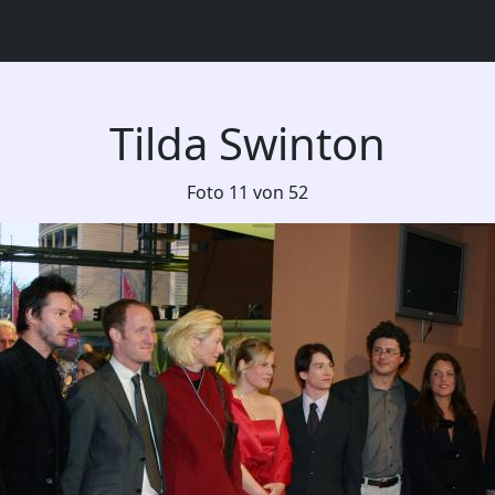
Tilda Swinton
Foto 11 von 52