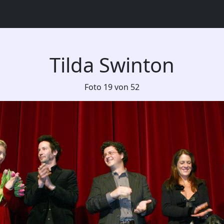
Tilda Swinton
Foto 19 von 52