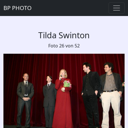
BP PHOTO
Tilda Swinton
Foto 26 von 52