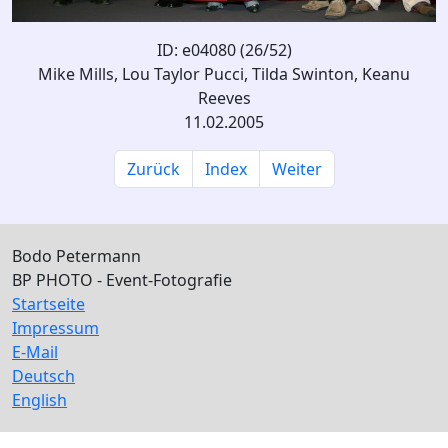
ID: e04080 (26/52)
Mike Mills, Lou Taylor Pucci, Tilda Swinton, Keanu
Reeves
11.02.2005
Zurück
Index
Weiter
Bodo Petermann
BP PHOTO - Event-Fotografie
Startseite
Impressum
E-Mail
Deutsch
English