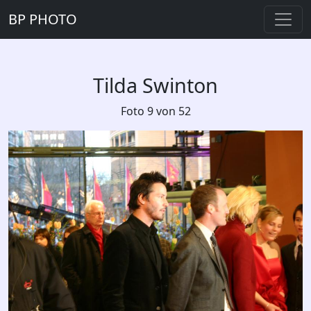
BP PHOTO
Tilda Swinton
Foto 9 von 52