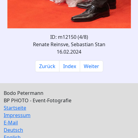
ID: m12150 (4/8)
Renate Reinsve, Sebastian Stan
16.02.2024
Zurück
Index
Weiter
Bodo Petermann
BP PHOTO - Event-Fotografie
Startseite
Impressum
E-Mail
Deutsch
English