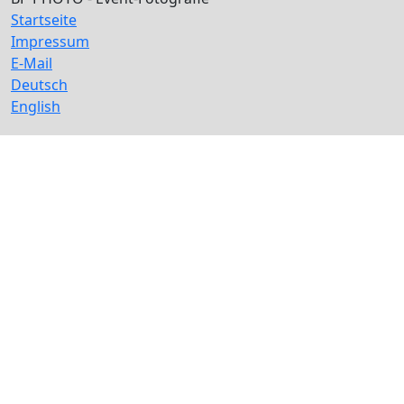
Startseite
Impressum
E-Mail
Deutsch
English