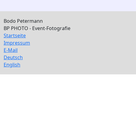
Bodo Petermann
BP PHOTO - Event-Fotografie
Startseite
Impressum
E-Mail
Deutsch
English