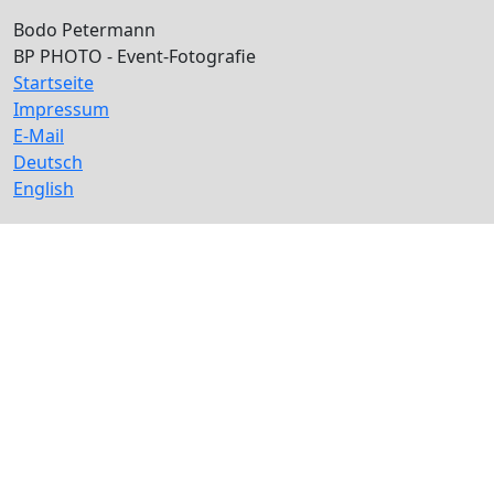
Bodo Petermann
BP PHOTO - Event-Fotografie
Startseite
Impressum
E-Mail
Deutsch
English