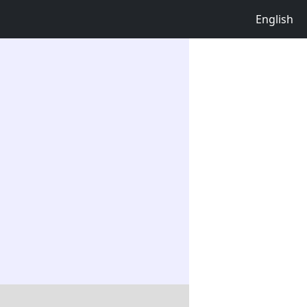
English