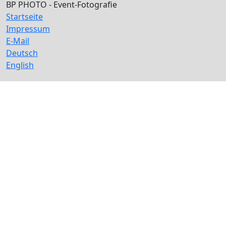
BP PHOTO - Event-Fotografie
Startseite
Impressum
E-Mail
Deutsch
English