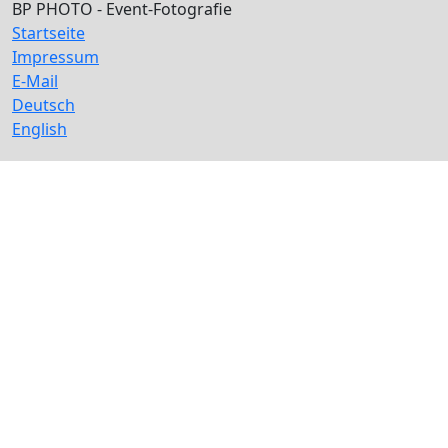
BP PHOTO - Event-Fotografie
Startseite
Impressum
E-Mail
Deutsch
English