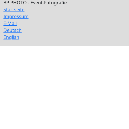
BP PHOTO - Event-Fotografie
Startseite
Impressum
E-Mail
Deutsch
English