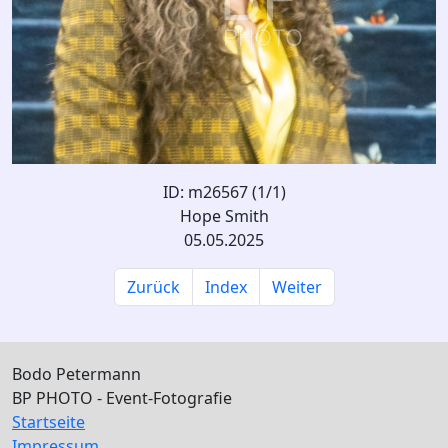
ID: m26567 (1/1)
Hope Smith
05.05.2025
Zurück
Index
Weiter
Bodo Petermann
BP PHOTO - Event-Fotografie
Startseite
Impressum