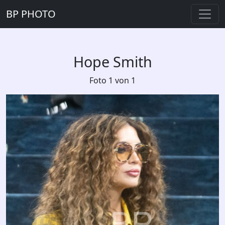
BP PHOTO
Hope Smith
Foto 1 von 1