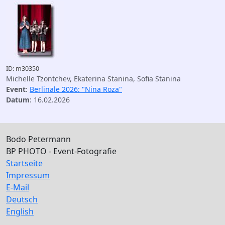
ID: m30350
Michelle Tzontchev, Ekaterina Stanina, Sofia Stanina
Event
:
Berlinale 2026: "Nina Roza"
Datum
: 16.02.2026
Bodo Petermann
BP PHOTO - Event-Fotografie
Startseite
Impressum
E-Mail
Deutsch
English