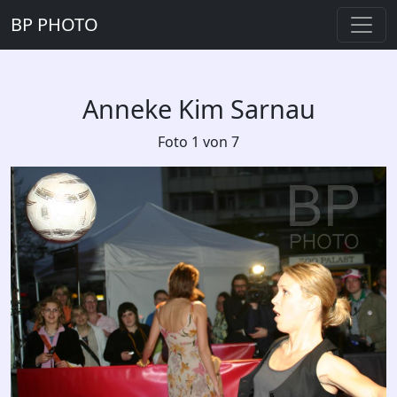
BP PHOTO
Anneke Kim Sarnau
Foto 1 von 7