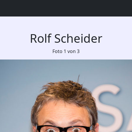
Rolf Scheider
Foto 1 von 3