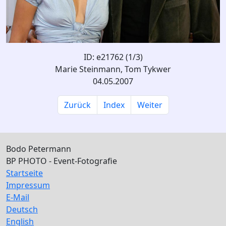
ID: e21762 (1/3)
Marie Steinmann, Tom Tykwer
04.05.2007
Zurück
Index
Weiter
Bodo Petermann
BP PHOTO - Event-Fotografie
Startseite
Impressum
E-Mail
Deutsch
English